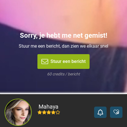
Sorry, je hebt me net gemist!
Stuur me een bericht, dan zien we elkaar snel
Stuur een bericht
60 credits / bericht
Mahaya